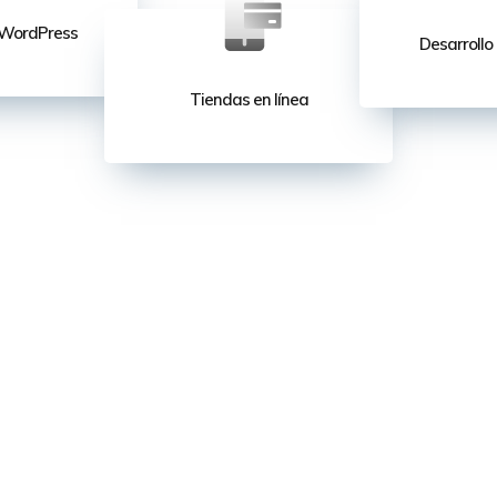
 WordPress
Desarroll
Tiendas en línea