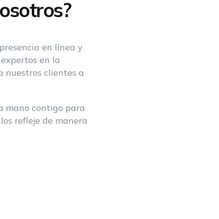
osotros?
presencia en línea y
 expertos en la
 nuestros clientes a
a mano contigo para
los refleje de manera