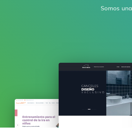
Somos un