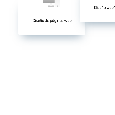
Diseño web
Diseño de páginas web