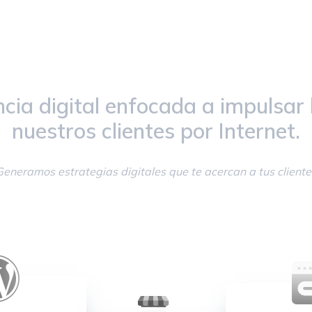
ia digital enfocada a impulsar 
nuestros clientes por Internet.
Generamos estrategias digitales que te acercan a tus cliente