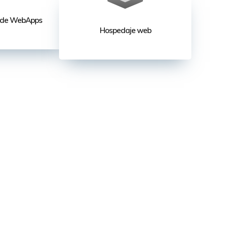
o de WebApps
Hospedaje web