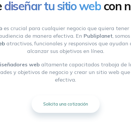
e
diseñar tu sitio web
con n
b
es crucial para cualquier negocio que quiera tener 
 audiencia de manera efectiva. En
Publiplanet
, somos
eb
atractivos, funcionales y responsivos que ayudan a
alcanzar sus objetivos en línea.
iseñadores web
altamente capacitados trabaja de l
ades y objetivos de negocio y crear un sitio web que 
efectiva.
Solicita una cotización