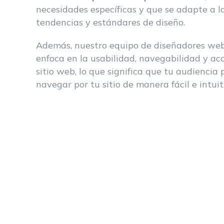
necesidades específicas y que se adapte a l
tendencias y estándares de diseño.
Además, nuestro equipo de diseñadores we
enfoca en la usabilidad, navegabilidad y acc
sitio web, lo que significa que tu audiencia
navegar por tu sitio de manera fácil e intuit