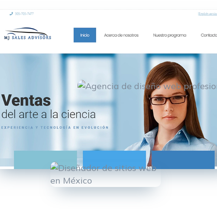
Solicita una cotización