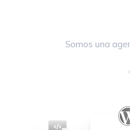
Somos una agenc