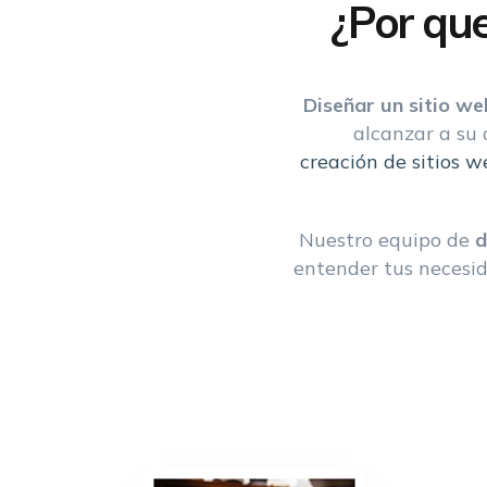
¿Por qu
Diseñar un sitio we
alcanzar a su
creación de sitios w
Nuestro equipo de
d
entender tus necesid